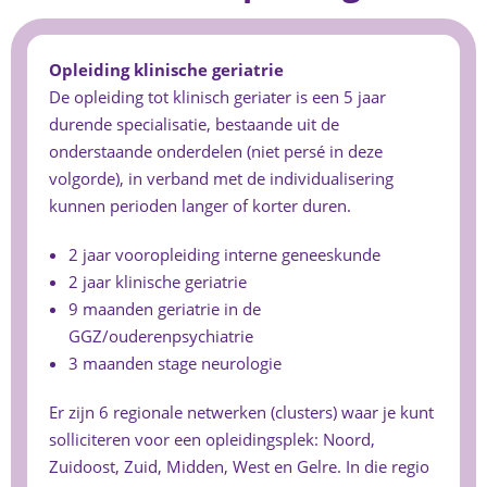
Opleiding klinische geriatrie
De opleiding tot klinisch geriater is een 5 jaar
durende specialisatie, bestaande uit de
onderstaande onderdelen (niet persé in deze
volgorde), in verband met de individualisering
kunnen perioden langer of korter duren.
2 jaar vooropleiding interne geneeskunde
2 jaar klinische geriatrie
9 maanden geriatrie in de
GGZ/ouderenpsychiatrie
3 maanden stage neurologie
Er zijn 6 regionale netwerken (clusters) waar je kunt
solliciteren voor een opleidingsplek: Noord,
Zuidoost, Zuid, Midden, West en Gelre. In die regio