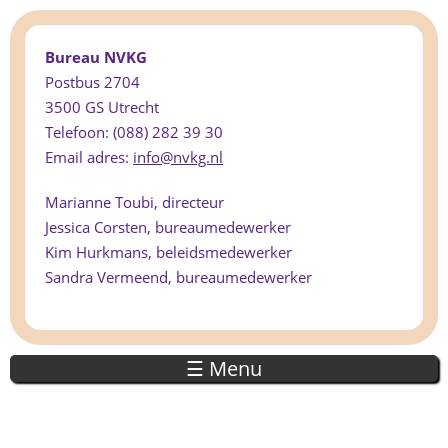
Bureau NVKG
Postbus 2704
3500 GS Utrecht
Telefoon: (088) 282 39 30
Email adres:
info@nvkg.nl
Marianne Toubi, directeur
Jessica Corsten, bureaumedewerker
Kim Hurkmans, beleidsmedewerker
Sandra Vermeend, bureaumedewerker
☰ Menu