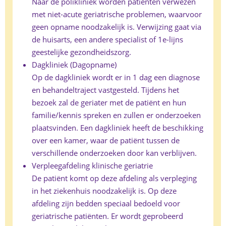
Naar de polikliniek worden patiënten verwezen
met niet-acute geriatrische problemen, waarvoor
geen opname noodzakelijk is. Verwijzing gaat via
de huisarts, een andere specialist of 1e-lijns
geestelijke gezondheidszorg.
Dagkliniek (Dagopname)
Op de dagkliniek wordt er in 1 dag een diagnose
en behandeltraject vastgesteld. Tijdens het
bezoek zal de geriater met de patiënt en hun
familie/kennis spreken en zullen er onderzoeken
plaatsvinden. Een dagkliniek heeft de beschikking
over een kamer, waar de patiënt tussen de
verschillende onderzoeken door kan verblijven.
Verpleegafdeling klinische geriatrie
De patiënt komt op deze afdeling als verpleging
in het ziekenhuis noodzakelijk is. Op deze
afdeling zijn bedden speciaal bedoeld voor
geriatrische patiënten. Er wordt geprobeerd