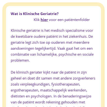
Wat is Klinische Geriatrie?
Klik
hier
voor een patiëntenfolder
Klinische geriatrie is het medisch specialisme voor
de kwetsbare oudere patiënt in het ziekenhuis. De
geriatrie legt zich toe op ouderen met meerdere
aandoeningen tegelijkertijd. Vaak gaat het om een
combinatie van lichamelijke, psychische en sociale
problemen.
De klinisch geriater kijkt naar de patiënt in zijn
geheel en doet dit samen met andere zorgverleners
zoals verpleegkundigen, fysiotherapeuten,
ergotherapeuten, maatschappelijk werkenden,
diëtisten en psychologen. In de benaderingswijze
van de patiënt wordt rekening gehouden met