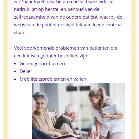
zijn/haar kwetsbaarheid en belastbaarheid. De
nadruk ligt op herstel en behoud van de
zelfredzaamheid van de oudere patiënt, waarbij de
wens van de patiënt en kwaliteit van leven centraal
staan.
Veel voorkomende problemen van patiënten die
een klinisch geriater bezoeken zijn:
Geheugenproblemen
Delier
Mobiliteitsproblemen en vallen