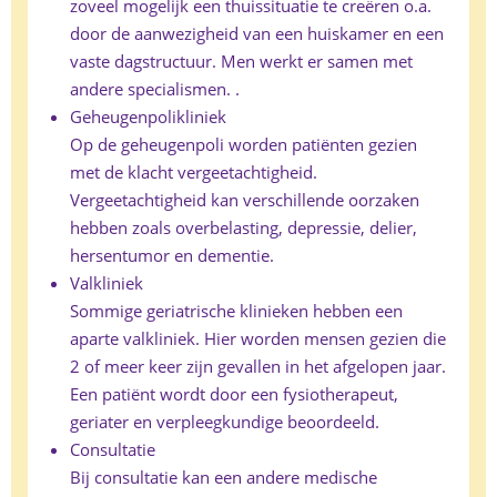
zoveel mogelijk een thuissituatie te creëren o.a.
door de aanwezigheid van een huiskamer en een
vaste dagstructuur. Men werkt er samen met
andere specialismen. .
Geheugenpolikliniek
Op de geheugenpoli worden patiënten gezien
met de klacht vergeetachtigheid.
Vergeetachtigheid kan verschillende oorzaken
hebben zoals overbelasting, depressie, delier,
hersentumor en dementie.
Valkliniek
Sommige geriatrische klinieken hebben een
aparte valkliniek. Hier worden mensen gezien die
2 of meer keer zijn gevallen in het afgelopen jaar.
Een patiënt wordt door een fysiotherapeut,
geriater en verpleegkundige beoordeeld.
Consultatie
Bij consultatie kan een andere medische