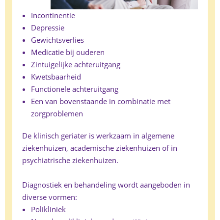
Incontinentie
Depressie
Gewichtsverlies
Medicatie bij ouderen
Zintuigelijke achteruitgang
Kwetsbaarheid
Functionele achteruitgang
Een van bovenstaande in combinatie met
zorgproblemen
De klinisch geriater is werkzaam in algemene
ziekenhuizen, academische ziekenhuizen of in
psychiatrische ziekenhuizen.
Diagnostiek en behandeling wordt aangeboden in
diverse vormen:
Polikliniek