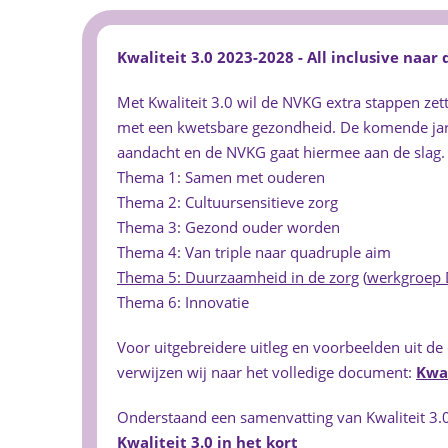
Kwaliteit 3.0 2023-2028 - All inclusive naar
Met Kwaliteit 3.0 wil de NVKG extra stappen zet
met een kwetsbare gezondheid. De komende jar
aandacht en de NVKG gaat hiermee aan de slag
Thema 1: Samen met ouderen
Thema 2: Cultuursensitieve zorg
Thema 3: Gezond ouder worden
Thema 4: Van triple naar quadruple aim
Thema 5: Duurzaamheid in de zorg
(
werkgroep
Thema 6: Innovatie
Voor uitgebreidere uitleg en voorbeelden uit de 
verwijzen wij naar het volledige document:
Kwal
Onderstaand een samenvatting van Kwaliteit 3.0 
Kwaliteit 3.0 in het kort