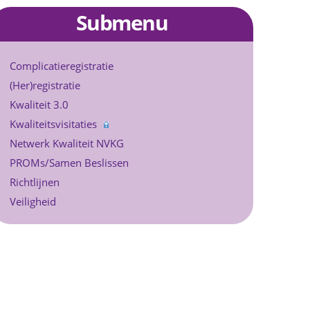
Submenu
Complicatieregistratie
(Her)registratie
Kwaliteit 3.0
Kwaliteitsvisitaties
Netwerk Kwaliteit NVKG
PROMs/Samen Beslissen
Richtlijnen
Veiligheid