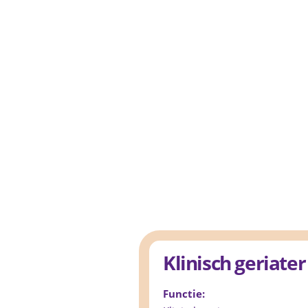
Klinisch geriater
Functie: