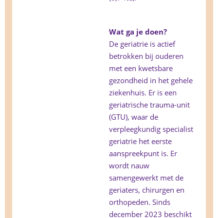
Wat ga je doen?
De geriatrie is actief
betrokken bij ouderen
met een kwetsbare
gezondheid in het gehele
ziekenhuis. Er is een
geriatrische trauma-unit
(GTU), waar de
verpleegkundig specialist
geriatrie het eerste
aanspreekpunt is. Er
wordt nauw
samengewerkt met de
geriaters, chirurgen en
orthopeden. Sinds
december 2023 beschikt