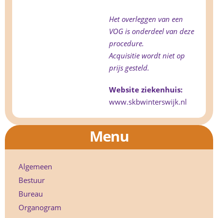
Het overleggen van een
VOG is onderdeel van deze
procedure.
Acquisitie wordt niet op
prijs gesteld.
Website ziekenhuis:
www.skbwinterswijk.nl
Menu
Algemeen
Bestuur
Bureau
Organogram