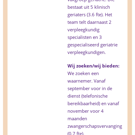
bestaat uit 5 klinisch
geriaters (3.6 fte). Het
team telt daarnaast 2
verpleegkundig
specialisten en 3
gespecialiseerd geriatrie
verpleegkundigen.
Wij zoeken/wij bieden:
We zoeken een
waarnemer. Vanaf
september voor in de
dienst (telefonische
bereikbaarheid) en vanaf
november voor 4
maanden
zwangerschapsvervanging
(0,7 fte).