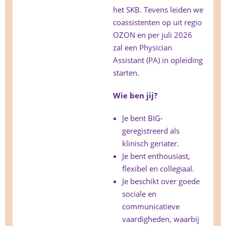
het SKB. Tevens leiden we
coassistenten op uit regio
OZON en per juli 2026
zal een Physician
Assistant (PA) in opleiding
starten.
Wie ben jij?
Je bent BIG-
geregistreerd als
klinisch geriater.
Je bent enthousiast,
flexibel en collegiaal.
Je beschikt over goede
sociale en
communicatieve
vaardigheden, waarbij