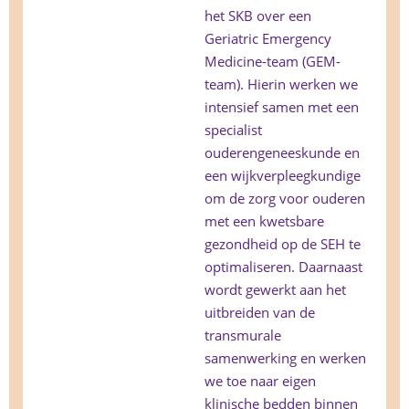
het SKB over een
Geriatric Emergency
Medicine-team (GEM-
team). Hierin werken we
intensief samen met een
specialist
ouderengeneeskunde en
een wijkverpleegkundige
om de zorg voor ouderen
met een kwetsbare
gezondheid op de SEH te
optimaliseren. Daarnaast
wordt gewerkt aan het
uitbreiden van de
transmurale
samenwerking en werken
we toe naar eigen
klinische bedden binnen