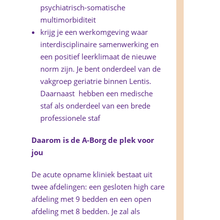
psychiatrisch-somatische
multimorbiditeit
krijg je een werkomgeving waar
interdisciplinaire samenwerking en
een positief leerklimaat de nieuwe
norm zijn. Je bent onderdeel van de
vakgroep geriatrie binnen Lentis.
Daarnaast hebben een medische
staf als onderdeel van een brede
professionele staf
Daarom is de A-Borg de plek voor
jou
De acute opname kliniek bestaat uit
twee afdelingen: een gesloten high care
afdeling met 9 bedden en een open
afdeling met 8 bedden. Je zal als