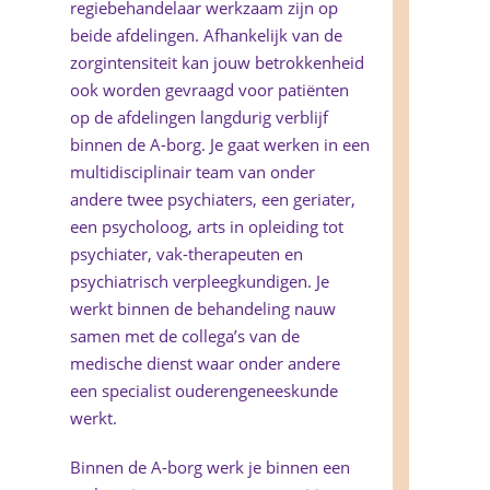
regiebehandelaar werkzaam zijn op
beide afdelingen. Afhankelijk van de
zorgintensiteit kan jouw betrokkenheid
ook worden gevraagd voor patiënten
op de afdelingen langdurig verblijf
binnen de A-borg. Je gaat werken in een
multidisciplinair team van onder
andere twee psychiaters, een geriater,
een psycholoog, arts in opleiding tot
psychiater, vak-therapeuten en
psychiatrisch verpleegkundigen. Je
werkt binnen de behandeling nauw
samen met de collega’s van de
medische dienst waar onder andere
een specialist ouderengeneeskunde
werkt.
Binnen de A-borg werk je binnen een