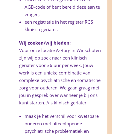
AGB-code of bent bereid deze aan te
vragen;
een registratie in het register RGS
klinisch geriater.
Wij zoeken/wij bieden:
Voor onze locatie A-Borg in Winschoten
zijn wij op zoek naar een klinisch
geriater voor 36 uur per week. Jouw
werk is een unieke combinatie van
complexe psychiatrische en somatische
zorg voor ouderen. We gaan graag met
jou in gesprek over wanneer je bij ons
kunt starten. Als klinisch geriater:
maak je het verschil voor kwetsbare
ouderen met uiteenlopende
psychiatrische problematiek en