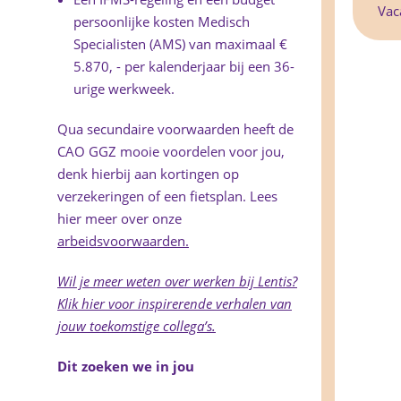
Vac
persoonlijke kosten Medisch
Specialisten (AMS) van maximaal €
5.870, - per kalenderjaar bij een 36-
urige werkweek.
Qua secundaire voorwaarden heeft de
CAO GGZ mooie voordelen voor jou,
denk hierbij aan kortingen op
verzekeringen of een fietsplan. Lees
hier meer over onze
arbeidsvoorwaarden.
Wil je meer weten over werken bij Lentis?
Klik hier voor inspirerende verhalen van
jouw toekomstige collega’s.
Dit zoeken we in jou