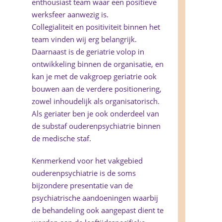
enthousiast team waar een positieve
werksfeer aanwezig is.
Collegialiteit en positiviteit binnen het
team vinden wij erg belangrijk.
Daarnaast is de geriatrie volop in
ontwikkeling binnen de organisatie, en
kan je met de vakgroep geriatrie ook
bouwen aan de verdere positionering,
zowel inhoudelijk als organisatorisch.
Als geriater ben je ook onderdeel van
de substaf ouderenpsychiatrie binnen
de medische staf.
Kenmerkend voor het vakgebied
ouderenpsychiatrie is de soms
bijzondere presentatie van de
psychiatrische aandoeningen waarbij
de behandeling ook aangepast dient te