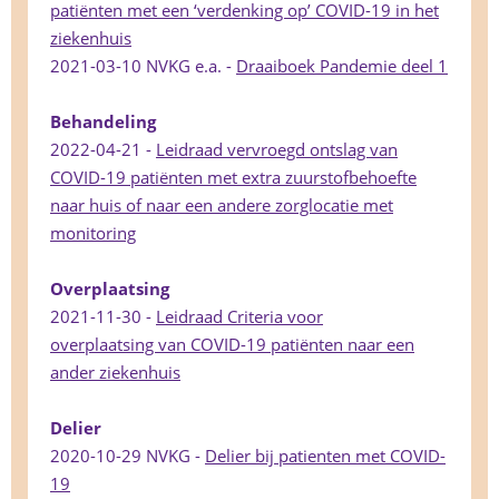
patiënten met een ‘verdenking op’ COVID-19 in het
ziekenhuis
2021-03-10 NVKG e.a. -
Draaiboek Pandemie deel 1
Behandeling
2022-04-21 -
Leidraad vervroegd ontslag van
COVID-19 patiënten met extra zuurstofbehoefte
naar huis of naar een andere zorglocatie met
monitoring
Overplaatsing
2021-11-30 -
Leidraad Criteria voor
overplaatsing van COVID-19 patiënten naar een
ander ziekenhuis
Delier
2020-10-29 NVKG -
Delier bij patienten met COVID-
19