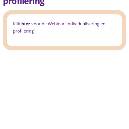
profilering'
Klik
hier
voor de Webinar 'individualisering en
profilering'