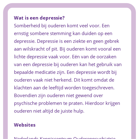
Wat is een depressie?
Somberheid bij ouderen komt veel voor. Een
ernstig sombere stemming kan duiden op een
depressie. Depressie is een ziekte en geen gebrek
aan wilskracht of pit. Bij ouderen komt vooral een
lichte depressie vaak voor. Eén van de oorzaken
van een depressie bij ouderen kan het gebruik van
bepaalde medicatie zijn. Een depressie wordt bij
ouderen vaak niet herkend. Dit komt omdat de
klachten aan de leeftijd worden toegeschreven.
Bovendien zijn ouderen niet gewend over
psychische problemen te praten. Hierdoor krijgen
ouderen niet altijd de juiste hulp.
Websites
Nederlands Kenniscentrum Ouderenpsychiatrie