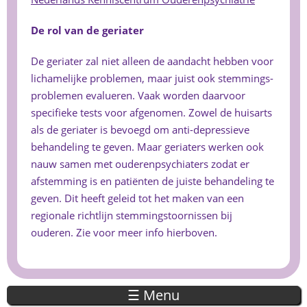
De rol van de geriater
De geriater zal niet alleen de aandacht hebben voor
lichamelijke problemen, maar juist ook stemmings-
problemen evalueren. Vaak worden daarvoor
specifieke tests voor afgenomen. Zowel de huisarts
als de geriater is bevoegd om anti-depressieve
behandeling te geven. Maar geriaters werken ook
nauw samen met ouderenpsychiaters zodat er
afstemming is en patiënten de juiste behandeling te
geven. Dit heeft geleid tot het maken van een
regionale richtlijn stemmingstoornissen bij
ouderen. Zie voor meer info hierboven.
☰ Menu