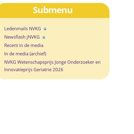
Submenu
Ledenmails NVKG
Newsflash jNVKG
Recent in de media
In de media (archief)
NVKG Wetenschapsprijs Jonge Onderzoeker en
Innovatieprijs Geriatrie 2026