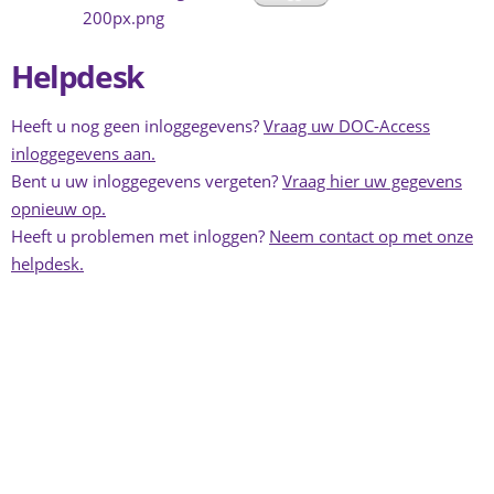
Helpdesk
Heeft u nog geen inloggegevens?
Vraag uw DOC-Access
inloggegevens aan.
Bent u uw inloggegevens vergeten?
Vraag hier uw gegevens
opnieuw op.
Heeft u problemen met inloggen?
Neem contact op met onze
helpdesk.