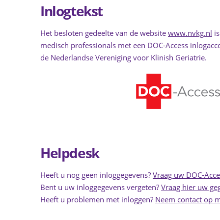
Inlogtekst
Het besloten gedeelte van de website
www.nvkg.nl
is
medisch professionals met een DOC-Access inlogacc
de Nederlandse Vereniging voor Klinish Geriatrie.
Helpdesk
Heeft u nog geen inloggegevens?
Vraag uw DOC-Acces
Bent u uw inloggegevens vergeten?
Vraag hier uw ge
Heeft u problemen met inloggen?
Neem contact op m